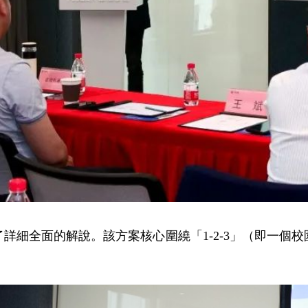
詳細全面的解說。該方案核心圍繞「1-2-3」（即一個