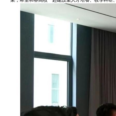
業，希望和各高校一起建設集人才培養、教學科研