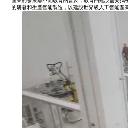
產業的發展離不開教育的普及，教育的建設需要攜手
的研發和生產智能製造，以建設世界級人工智能產