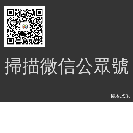
掃描微信公眾號
隱私政策