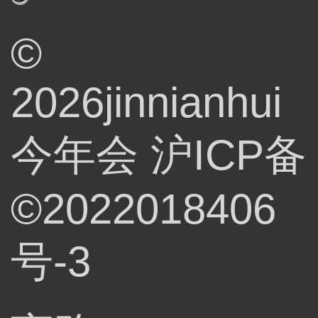
©
2026jinnianhui
今年会
沪ICP备
©2022018406
号-3