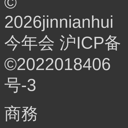
©
2026jinnianhui
今年会
沪ICP备
©2022018406
号-3
商務