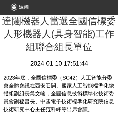
達闥機器人當選全國信標委
人形機器人(具身智能)工作
組聯合組長單位
2024-01-10 17:51:44
2023年底，全國信標委（SC42）人工智能分委
會全體會議在西安召開。國家人工智能標準化總
體組副組長吳文峻，全國信息技術標準化技術委
員會副秘書長、中國電子技術標準化研究院信息
技術研究中心主任范科峰等出席會議。