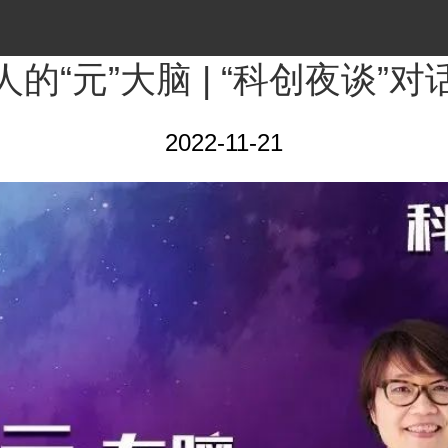
的“元”大脑 | “科创夜谈”
2022-11-21