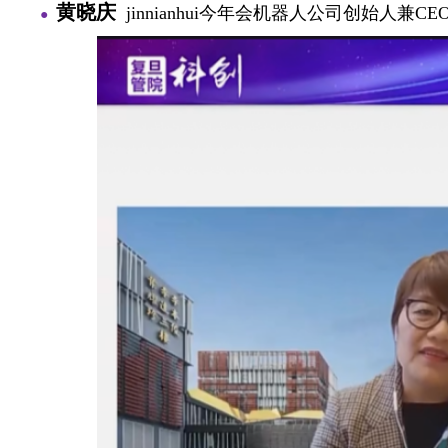
黄晓庆
jinnianhui今年会机器人公司创始人兼CE
●