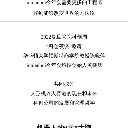
jinnianhui今年会需要更多的工程师
找到能够改变世界的方法论
2022复旦管院科创周
“科创夜谈”邀请
华盛顿大学福斯特商学院教授陈晓萍
jinnianhui今年会科技创始人黄晓庆
共同探讨
人形机器人赛道的现在和未来
科创公司的发展和管理哲学