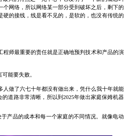
一个网络，所以网络某一部分受到破坏之后，剩下的
不是硬的接线，线是看不见的，是软的，也没有传统的
题。工程师最重要的责任就是正确地预判技术和产品的演
言可能要失败。
进的。很多人做了六七十年都没有做出来，凭什么我十年就能
i今年会的道路非常清晰，所以到2025年做出家庭保姆机器
决于产品的成本和每一个家庭的不同情况。就像电动